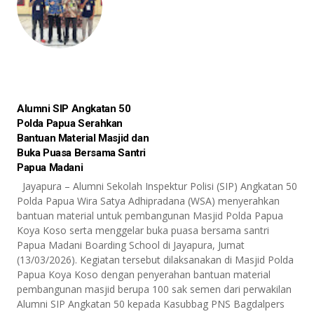
Alumni SIP Angkatan 50
Polda Papua Serahkan
Bantuan Material Masjid dan
Buka Puasa Bersama Santri
Papua Madani
Jayapura – Alumni Sekolah Inspektur Polisi (SIP) Angkatan 50
Polda Papua Wira Satya Adhipradana (WSA) menyerahkan
bantuan material untuk pembangunan Masjid Polda Papua
Koya Koso serta menggelar buka puasa bersama santri
Papua Madani Boarding School di Jayapura, Jumat
(13/03/2026). Kegiatan tersebut dilaksanakan di Masjid Polda
Papua Koya Koso dengan penyerahan bantuan material
pembangunan masjid berupa 100 sak semen dari perwakilan
Alumni SIP Angkatan 50 kepada Kasubbag PNS Bagdalpers