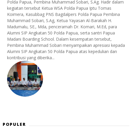
Polda Papua, Pembina Muhammad Sobari, S.Ag. Hadir dalam
kegiatan tersebut Ketua WSA Polda Papua Iptu Tomas
Koimera, Kasubbag PNS Bagdalpers Polda Papua Pembina
Muhammad Sobari, S.Ag, Ketua Yayasan Al-Barakah H.
Madumalu, SE., Mda, penceramah Dr. Komari, M.Ed, para
Alumni SIP Angkatan 50 Polda Papua, serta santri Papua
Madani Boarding School. Dalam kesempatan tersebut,
Pembina Muhammad Sobari menyampaikan apresiasi kepada
Alumni SIP Angkatan 50 Polda Papua atas kepedulian dan
kontribusi yang diberika...
POPULER