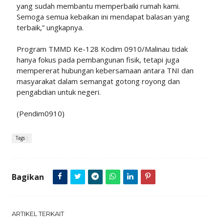
yang sudah membantu memperbaiki rumah kami.
Semoga semua kebaikan ini mendapat balasan yang
terbaik,” ungkapnya.
Program TMMD Ke-128 Kodim 0910/Malinau tidak
hanya fokus pada pembangunan fisik, tetapi juga
mempererat hubungan kebersamaan antara TNI dan
masyarakat dalam semangat gotong royong dan
pengabdian untuk negeri.
(Pendim0910)
Tags :
Bagikan
ARTIKEL TERKAIT