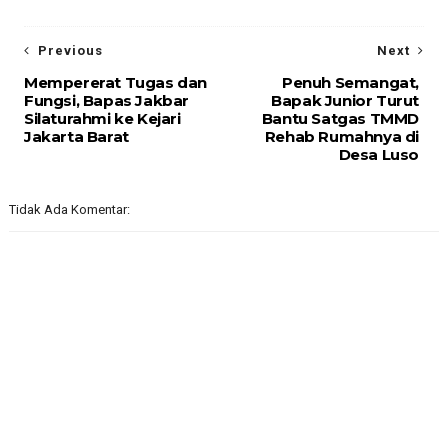
Previous
Next
Mempererat Tugas dan
Penuh Semangat,
Fungsi, Bapas Jakbar
Bapak Junior Turut
Silaturahmi ke Kejari
Bantu Satgas TMMD
Jakarta Barat
Rehab Rumahnya di
Desa Luso
Tidak Ada Komentar: