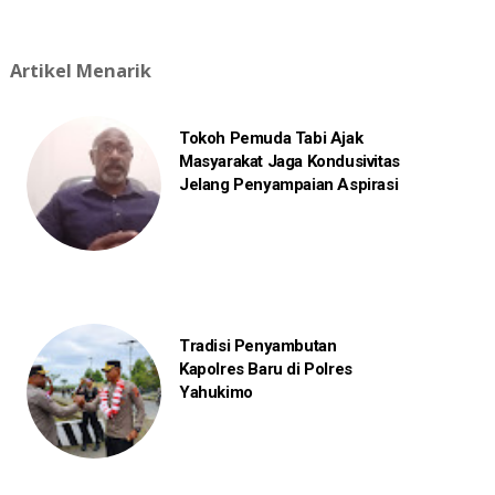
Artikel Menarik
Tokoh Pemuda Tabi Ajak
Masyarakat Jaga Kondusivitas
Jelang Penyampaian Aspirasi
Tradisi Penyambutan
Kapolres Baru di Polres
Yahukimo