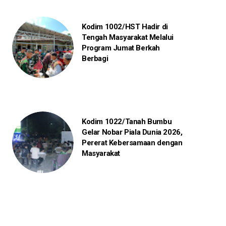
Kodim 1002/HST Hadir di
Tengah Masyarakat Melalui
Program Jumat Berkah
Berbagi
Kodim 1022/Tanah Bumbu
Gelar Nobar Piala Dunia 2026,
Pererat Kebersamaan dengan
Masyarakat