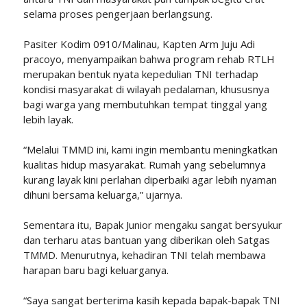
selama proses pengerjaan berlangsung.
Pasiter Kodim 0910/Malinau, Kapten Arm Juju Adi
pracoyo, menyampaikan bahwa program rehab RTLH
merupakan bentuk nyata kepedulian TNI terhadap
kondisi masyarakat di wilayah pedalaman, khususnya
bagi warga yang membutuhkan tempat tinggal yang
lebih layak.
“Melalui TMMD ini, kami ingin membantu meningkatkan
kualitas hidup masyarakat. Rumah yang sebelumnya
kurang layak kini perlahan diperbaiki agar lebih nyaman
dihuni bersama keluarga,” ujarnya.
Sementara itu, Bapak Junior mengaku sangat bersyukur
dan terharu atas bantuan yang diberikan oleh Satgas
TMMD. Menurutnya, kehadiran TNI telah membawa
harapan baru bagi keluarganya.
“Saya sangat berterima kasih kepada bapak-bapak TNI