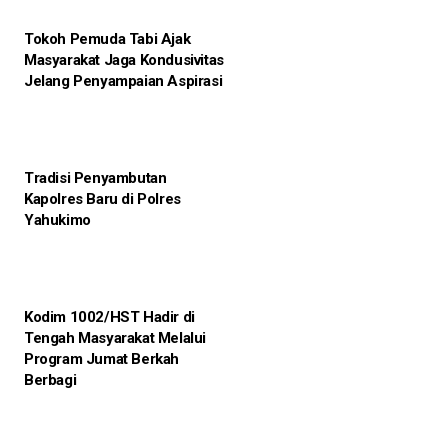
Tokoh Pemuda Tabi Ajak
Masyarakat Jaga Kondusivitas
Jelang Penyampaian Aspirasi
Tradisi Penyambutan
Kapolres Baru di Polres
Yahukimo
Kodim 1002/HST Hadir di
Tengah Masyarakat Melalui
Program Jumat Berkah
Berbagi