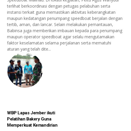
terlihat berkoordinasi dengan petugas pelabuhan serta
instansi terkait guna memastikan aktivitas keberangkatan
maupun kedatangan penumpang speedboat berjalan dengan
tertib, aman, dan lancar. Selain melakukan pemantauan,
Babinsa juga memberikan imbauan kepada para penumpang
maupun operator speedboat agar selalu mengutamakan
faktor keselamatan selama perjalanan serta mematuhi
aturan yang telah dite...
WBP Lapas Jember ikuti
Pelatihan Bakery Guna
Memperkuat Kemandirian