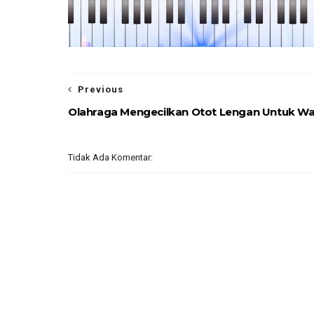
Previous
Olahraga Mengecilkan Otot Lengan Untuk Wa
Tidak Ada Komentar: