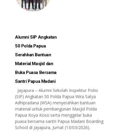
Alumni SIP Angkatan
50 Polda Papua
Serahkan Bantuan
Material Masjid dan
Buka Puasa Bersama
Santri Papua Madani
Jayapura – Alumni Sekolah Inspektur Polisi
(SIP) Angkatan 50 Polda Papua Wira Satya
Adhipradana (WSA) menyerahkan bantuan
material untuk pembangunan Masjid Polda
Papua Koya Koso serta menggelar buka
puasa bersama santri Papua Madani Boarding
School di Jayapura, Jumat (13/03/2026).