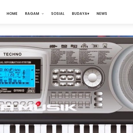
HOME
RAGAM
SOSIAL
BUDAYA
NEWS