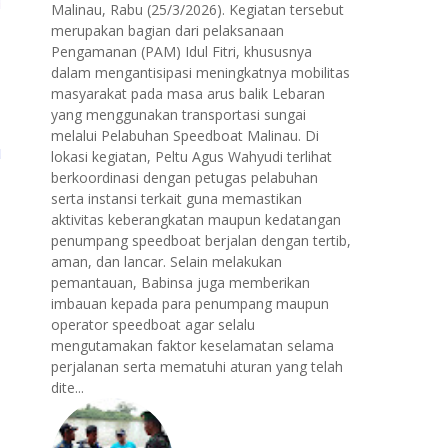
Malinau, Rabu (25/3/2026). Kegiatan tersebut
merupakan bagian dari pelaksanaan
Pengamanan (PAM) Idul Fitri, khususnya
dalam mengantisipasi meningkatnya mobilitas
masyarakat pada masa arus balik Lebaran
yang menggunakan transportasi sungai
melalui Pelabuhan Speedboat Malinau. Di
lokasi kegiatan, Peltu Agus Wahyudi terlihat
berkoordinasi dengan petugas pelabuhan
serta instansi terkait guna memastikan
aktivitas keberangkatan maupun kedatangan
penumpang speedboat berjalan dengan tertib,
aman, dan lancar. Selain melakukan
pemantauan, Babinsa juga memberikan
imbauan kepada para penumpang maupun
operator speedboat agar selalu
mengutamakan faktor keselamatan selama
perjalanan serta mematuhi aturan yang telah
dite...