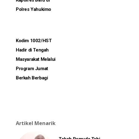
Kapolres Baru di
Polres Yahukimo
Kodim 1002/HST
Hadir di Tengah
Masyarakat Melalui
Program Jumat
Berkah Berbagi
Artikel Menarik