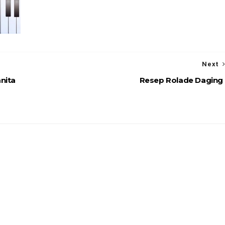
Next
nita
Resep Rolade Daging