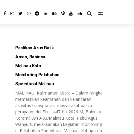
Pastikan Arus Balik
Aman, Babinsa
Malinau Kota
Monitoring Pelabuhan
Speedboat Malinau
MALINAU, Kalimantan Utara – Dalam rangka
memastikan keamanan dan kelancaran
aktivitas transportasi masyarakat pasca
perayaan Idul Fitri 1447 H / 2026 M, Babinsa
Koramil 0910-03/Malinau Kota, Peltu Agus
Wahyudi, melaksanakan kegiatan monitoring
di Pelabuhan Speedboat Malinau, Kabupaten