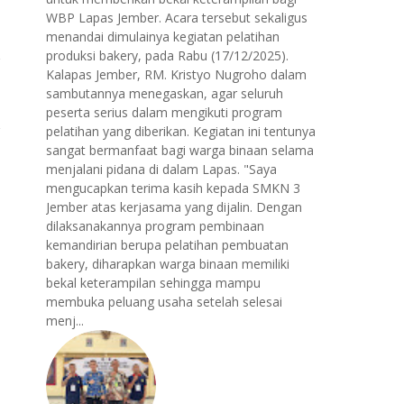
WBP Lapas Jember. Acara tersebut sekaligus
menandai dimulainya kegiatan pelatihan
produksi bakery, pada Rabu (17/12/2025).
Kalapas Jember, RM. Kristyo Nugroho dalam
sambutannya menegaskan, agar seluruh
peserta serius dalam mengikuti program
pelatihan yang diberikan. Kegiatan ini tentunya
sangat bermanfaat bagi warga binaan selama
menjalani pidana di dalam Lapas. "Saya
mengucapkan terima kasih kepada SMKN 3
Jember atas kerjasama yang dijalin. Dengan
dilaksanakannya program pembinaan
kemandirian berupa pelatihan pembuatan
bakery, diharapkan warga binaan memiliki
bekal keterampilan sehingga mampu
membuka peluang usaha setelah selesai
menj...