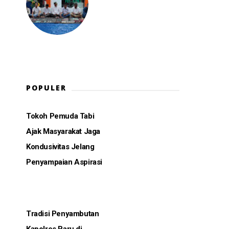
POPULER
Tokoh Pemuda Tabi
Ajak Masyarakat Jaga
Kondusivitas Jelang
Penyampaian Aspirasi
Tradisi Penyambutan