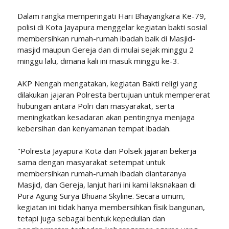
‎Dalam rangka memperingati Hari Bhayangkara Ke-79,
polisi di Kota Jayapura menggelar kegiatan bakti sosial
membersihkan rumah-rumah ibadah baik di Masjid-
masjid maupun Gereja dan di mulai sejak minggu 2
minggu lalu, dimana kali ini masuk minggu ke-3.
‎AKP Nengah mengatakan, kegiatan Bakti religi yang
dilakukan jajaran Polresta bertujuan untuk mempererat
hubungan antara Polri dan masyarakat, serta
meningkatkan kesadaran akan pentingnya menjaga
kebersihan dan kenyamanan tempat ibadah.
‎"Polresta Jayapura Kota dan Polsek jajaran bekerja
sama dengan masyarakat setempat untuk
membersihkan rumah-rumah ibadah diantaranya
Masjid, dan Gereja, lanjut hari ini kami laksnakaan di
Pura Agung Surya Bhuana Skyline. Secara umum,
kegiatan ini tidak hanya membersihkan fisik bangunan,
tetapi juga sebagai bentuk kepedulian dan