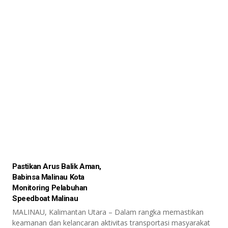
Pastikan Arus Balik Aman,
Babinsa Malinau Kota
Monitoring Pelabuhan
Speedboat Malinau
MALINAU, Kalimantan Utara – Dalam rangka memastikan
keamanan dan kelancaran aktivitas transportasi masyarakat