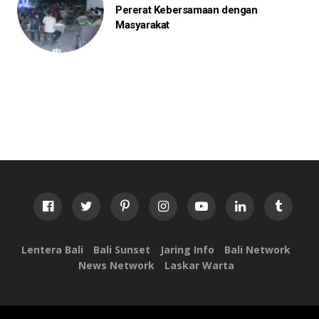
Pererat Kebersamaan dengan
Masyarakat
Lentera Bali
Bali Sunset
Jaring Info
Bali Network
News Network
Laskar Warta