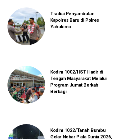
Tradisi Penyambutan
Kapolres Baru di Polres
Yahukimo
Kodim 1002/HST Hadir di
Tengah Masyarakat Melalui
Program Jumat Berkah
Berbagi
Kodim 1022/Tanah Bumbu
Gelar Nobar Piala Dunia 2026,