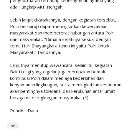
penghormatan terhadap keberagaman agama yang
ada," ungkap AKP Nengah.
‎Lebih lanjut dikatakannya, dengan kegiatan tersebut,
Polri berharap dapat meningkatkan kepercayaan
masyarakat dan mempererat hubungan antara Polri
dan masyarakat. "Dimana sejatinya sesuai dengan
tema Hari Bhayangkara tahun ini yaitu Polri Untuk
Masyarakat," tambahnya.
‎Lanjutnya menutup wawancara, selain itu, kegiatan
Bakti religi yang digelar juga merupakan bentuk
kontribusi Polri dalam menjaga kebersihan dan
kenyamanan lingkungan, serta meningkatkan kesadaran
akan pentingnya toleransi dan kerukunan antar umat
beragama di lingkungan masyarakat.(*)
‎Penulis : Danu
Tags :