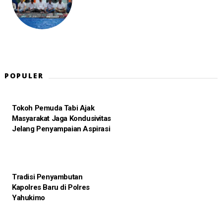
POPULER
Tokoh Pemuda Tabi Ajak
Masyarakat Jaga Kondusivitas
Jelang Penyampaian Aspirasi
Tradisi Penyambutan
Kapolres Baru di Polres
Yahukimo