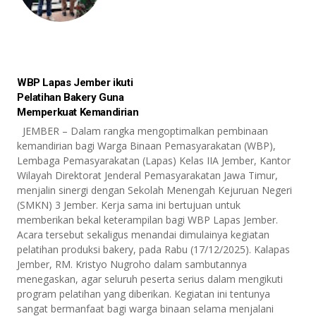
WBP Lapas Jember ikuti
Pelatihan Bakery Guna
Memperkuat Kemandirian
JEMBER – Dalam rangka mengoptimalkan pembinaan
kemandirian bagi Warga Binaan Pemasyarakatan (WBP),
Lembaga Pemasyarakatan (Lapas) Kelas IIA Jember, Kantor
Wilayah Direktorat Jenderal Pemasyarakatan Jawa Timur,
menjalin sinergi dengan Sekolah Menengah Kejuruan Negeri
(SMKN) 3 Jember. Kerja sama ini bertujuan untuk
memberikan bekal keterampilan bagi WBP Lapas Jember.
Acara tersebut sekaligus menandai dimulainya kegiatan
pelatihan produksi bakery, pada Rabu (17/12/2025). Kalapas
Jember, RM. Kristyo Nugroho dalam sambutannya
menegaskan, agar seluruh peserta serius dalam mengikuti
program pelatihan yang diberikan. Kegiatan ini tentunya
sangat bermanfaat bagi warga binaan selama menjalani