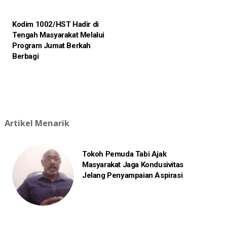
Kodim 1002/HST Hadir di
Tengah Masyarakat Melalui
Program Jumat Berkah
Berbagi
Artikel Menarik
Tokoh Pemuda Tabi Ajak
Masyarakat Jaga Kondusivitas
Jelang Penyampaian Aspirasi