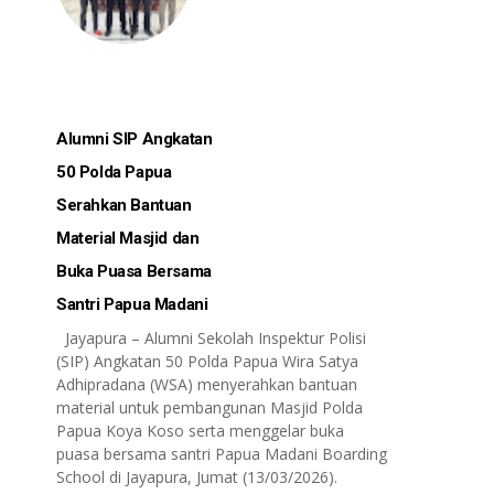
Alumni SIP Angkatan
50 Polda Papua
Serahkan Bantuan
Material Masjid dan
Buka Puasa Bersama
Santri Papua Madani
Jayapura – Alumni Sekolah Inspektur Polisi
(SIP) Angkatan 50 Polda Papua Wira Satya
Adhipradana (WSA) menyerahkan bantuan
material untuk pembangunan Masjid Polda
Papua Koya Koso serta menggelar buka
puasa bersama santri Papua Madani Boarding
School di Jayapura, Jumat (13/03/2026).