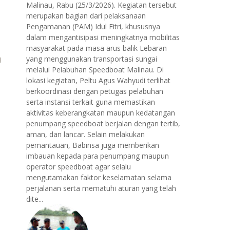
Malinau, Rabu (25/3/2026). Kegiatan tersebut
merupakan bagian dari pelaksanaan
Pengamanan (PAM) Idul Fitri, khususnya
dalam mengantisipasi meningkatnya mobilitas
masyarakat pada masa arus balik Lebaran
yang menggunakan transportasi sungai
melalui Pelabuhan Speedboat Malinau. Di
lokasi kegiatan, Peltu Agus Wahyudi terlihat
berkoordinasi dengan petugas pelabuhan
serta instansi terkait guna memastikan
aktivitas keberangkatan maupun kedatangan
penumpang speedboat berjalan dengan tertib,
aman, dan lancar. Selain melakukan
pemantauan, Babinsa juga memberikan
imbauan kepada para penumpang maupun
operator speedboat agar selalu
mengutamakan faktor keselamatan selama
perjalanan serta mematuhi aturan yang telah
dite...