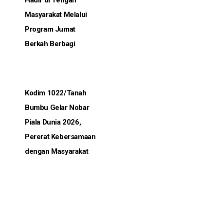
Hadir di Tengah
Masyarakat Melalui
Program Jumat
Berkah Berbagi
Kodim 1022/Tanah
Bumbu Gelar Nobar
Piala Dunia 2026,
Pererat Kebersamaan
dengan Masyarakat