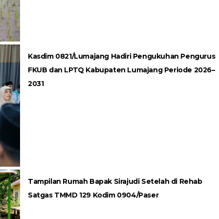
Kasdim 0821/Lumajang Hadiri Pengukuhan Pengurus
FKUB dan LPTQ Kabupaten Lumajang Periode 2026–
2031
Tampilan Rumah Bapak Sirajudi Setelah di Rehab
Satgas TMMD 129 Kodim 0904/Paser