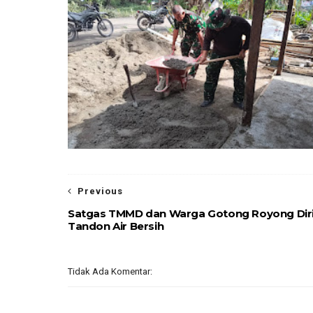
Previous
Satgas TMMD dan Warga Gotong Royong Dir
Tandon Air Bersih
Tidak Ada Komentar: