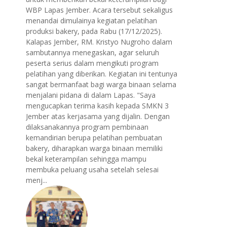
WBP Lapas Jember. Acara tersebut sekaligus
menandai dimulainya kegiatan pelatihan
produksi bakery, pada Rabu (17/12/2025).
Kalapas Jember, RM. Kristyo Nugroho dalam
sambutannya menegaskan, agar seluruh
peserta serius dalam mengikuti program
pelatihan yang diberikan. Kegiatan ini tentunya
sangat bermanfaat bagi warga binaan selama
menjalani pidana di dalam Lapas. "Saya
mengucapkan terima kasih kepada SMKN 3
Jember atas kerjasama yang dijalin. Dengan
dilaksanakannya program pembinaan
kemandirian berupa pelatihan pembuatan
bakery, diharapkan warga binaan memiliki
bekal keterampilan sehingga mampu
membuka peluang usaha setelah selesai
menj...