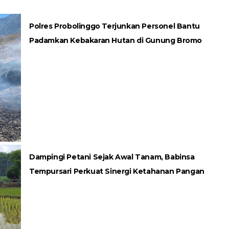
Polres Probolinggo Terjunkan Personel Bantu
Padamkan Kebakaran Hutan di Gunung Bromo
Dampingi Petani Sejak Awal Tanam, Babinsa
Tempursari Perkuat Sinergi Ketahanan Pangan