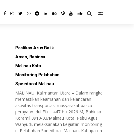
Pastikan Arus Balik
Aman, Babinsa
Malinau Kota
Monitoring Pelabuhan
Speedboat Malinau
MALINAU, Kalimantan Utara – Dalam rangka
memastikan keamanan dan kelancaran
aktivitas transportasi masyarakat pasca
perayaan Idul Fitri 1447 H / 2026 M, Babinsa
Koramil 0910-03/Malinau Kota, Peltu Agus
Wahyudi, melaksanakan kegiatan monitoring
di Pelabuhan Speedboat Malinau, Kabupaten