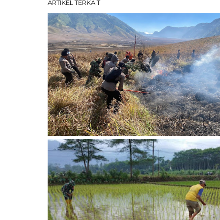
ARTIKEL TERKAIT