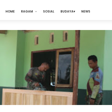
HOME
RAGAM
SOSIAL
BUDAYA
NEWS