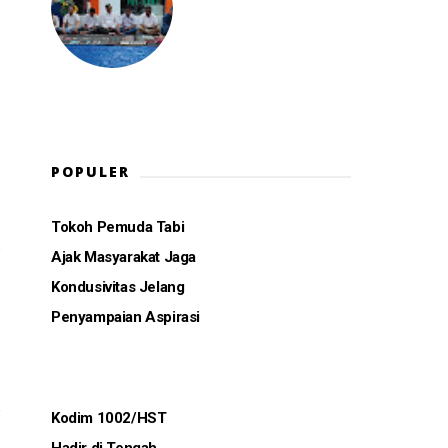
POPULER
Tokoh Pemuda Tabi
Ajak Masyarakat Jaga
Kondusivitas Jelang
Penyampaian Aspirasi
Kodim 1002/HST