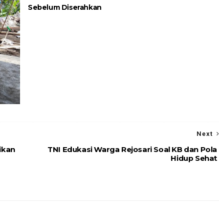
Sebelum Diserahkan
Next
ikan
TNI Edukasi Warga Rejosari Soal KB dan Pola
Hidup Sehat