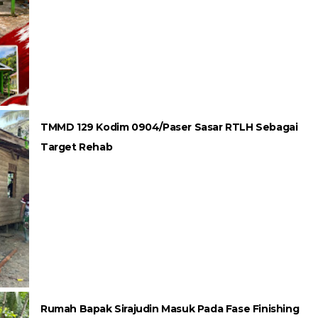
TMMD 129 Kodim 0904/Paser Sasar RTLH Sebagai
Target Rehab
Rumah Bapak Sirajudin Masuk Pada Fase Finishing