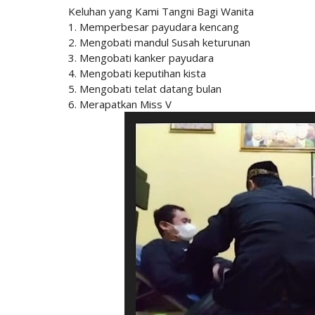
Keluhan yang Kami Tangni Bagi Wanita
1. Memperbesar payudara kencang
2. Mengobati mandul Susah keturunan
3. Mengobati kanker payudara
4. Mengobati keputihan kista
5. Mengobati telat datang bulan
6. Merapatkan Miss V