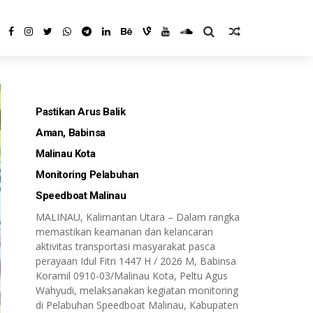
Pastikan Arus Balik
Aman, Babinsa
Malinau Kota
Monitoring Pelabuhan
Speedboat Malinau
MALINAU, Kalimantan Utara – Dalam rangka
memastikan keamanan dan kelancaran
aktivitas transportasi masyarakat pasca
perayaan Idul Fitri 1447 H / 2026 M, Babinsa
Koramil 0910-03/Malinau Kota, Peltu Agus
Wahyudi, melaksanakan kegiatan monitoring
di Pelabuhan Speedboat Malinau, Kabupaten