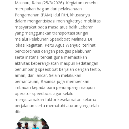
Malinau, Rabu (25/3/2026). Kegiatan tersebut
merupakan bagian dari pelaksanaan
Pengamanan (PAM) Idul Fitri, khususnya
dalam mengantisipasi meningkatnya mobilitas
masyarakat pada masa arus balik Lebaran
yang menggunakan transportasi sungai
melalui Pelabuhan Speedboat Malinau. Di
lokasi kegiatan, Peltu Agus Wahyudi terlihat
berkoordinasi dengan petugas pelabuhan
serta instansi terkait guna memastikan
aktivitas keberangkatan maupun kedatangan
penumpang speedboat berjalan dengan tertib,
aman, dan lancar. Selain melakukan
pemantauan, Babinsa juga memberikan
imbauan kepada para penumpang maupun
operator speedboat agar selalu
mengutamakan faktor keselamatan selama
perjalanan serta mematuhi aturan yang telah
dite...