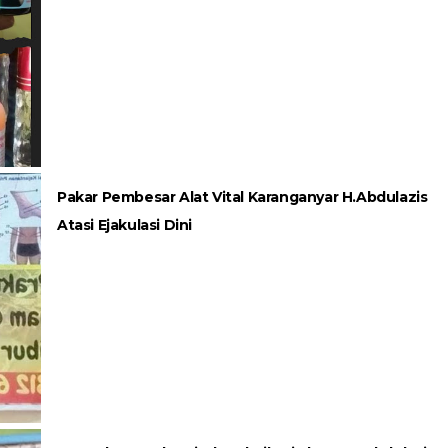
Pakar Pembesar Alat Vital Karanganyar H.Abdulazis
Atasi Ejakulasi Dini