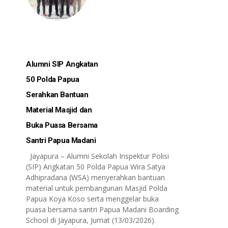
Alumni SIP Angkatan
50 Polda Papua
Serahkan Bantuan
Material Masjid dan
Buka Puasa Bersama
Santri Papua Madani
Jayapura – Alumni Sekolah Inspektur Polisi
(SIP) Angkatan 50 Polda Papua Wira Satya
Adhipradana (WSA) menyerahkan bantuan
material untuk pembangunan Masjid Polda
Papua Koya Koso serta menggelar buka
puasa bersama santri Papua Madani Boarding
School di Jayapura, Jumat (13/03/2026).