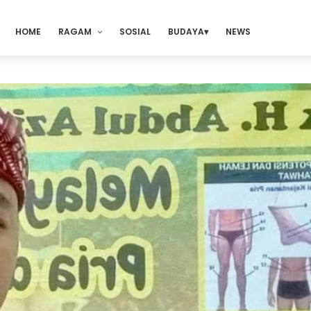
HOME
RAGAM
SOSIAL
BUDAYA
NEWS