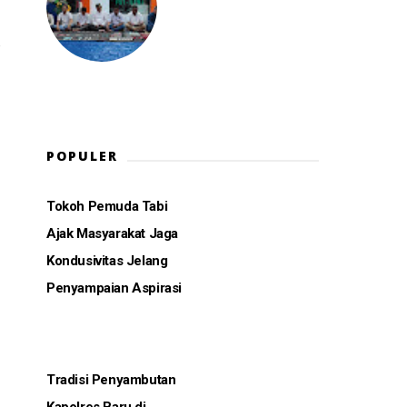
POPULER
Tokoh Pemuda Tabi
Ajak Masyarakat Jaga
Kondusivitas Jelang
Penyampaian Aspirasi
Tradisi Penyambutan