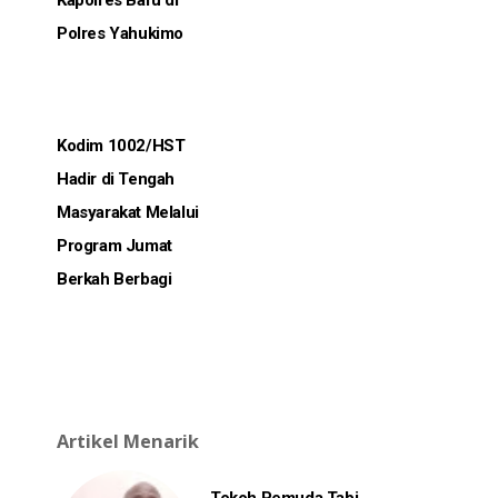
Kapolres Baru di
Polres Yahukimo
Kodim 1002/HST
Hadir di Tengah
Masyarakat Melalui
Program Jumat
Berkah Berbagi
Artikel Menarik