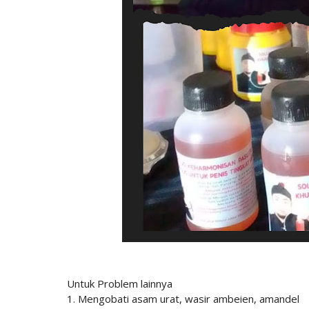
Untuk Problem lainnya
1. Mengobati asam urat, wasir ambeien, amandel