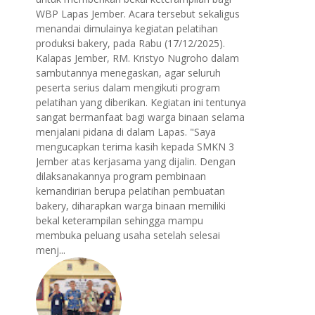
WBP Lapas Jember. Acara tersebut sekaligus
menandai dimulainya kegiatan pelatihan
produksi bakery, pada Rabu (17/12/2025).
Kalapas Jember, RM. Kristyo Nugroho dalam
sambutannya menegaskan, agar seluruh
peserta serius dalam mengikuti program
pelatihan yang diberikan. Kegiatan ini tentunya
sangat bermanfaat bagi warga binaan selama
menjalani pidana di dalam Lapas. "Saya
mengucapkan terima kasih kepada SMKN 3
Jember atas kerjasama yang dijalin. Dengan
dilaksanakannya program pembinaan
kemandirian berupa pelatihan pembuatan
bakery, diharapkan warga binaan memiliki
bekal keterampilan sehingga mampu
membuka peluang usaha setelah selesai
menj...