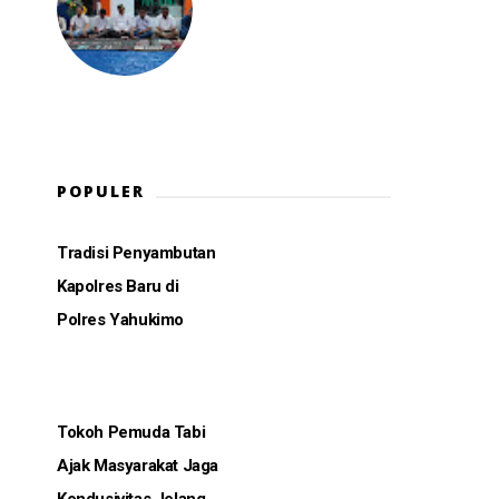
POPULER
Tradisi Penyambutan
Kapolres Baru di
Polres Yahukimo
Tokoh Pemuda Tabi
Ajak Masyarakat Jaga