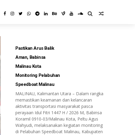
Pastikan Arus Balik
Aman, Babinsa
Malinau Kota
Monitoring Pelabuhan
Speedboat Malinau
MALINAU, Kalimantan Utara – Dalam rangka
memastikan keamanan dan kelancaran
aktivitas transportasi masyarakat pasca
perayaan Idul Fitri 1447 H / 2026 M, Babinsa
Koramil 0910-03/Malinau Kota, Peltu Agus
Wahyudi, melaksanakan kegiatan monitoring
di Pelabuhan Speedboat Malinau, Kabupaten