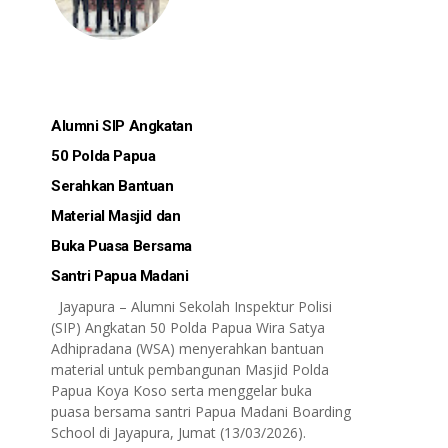
Alumni SIP Angkatan
50 Polda Papua
Serahkan Bantuan
Material Masjid dan
Buka Puasa Bersama
Santri Papua Madani
Jayapura – Alumni Sekolah Inspektur Polisi
(SIP) Angkatan 50 Polda Papua Wira Satya
Adhipradana (WSA) menyerahkan bantuan
material untuk pembangunan Masjid Polda
Papua Koya Koso serta menggelar buka
puasa bersama santri Papua Madani Boarding
School di Jayapura, Jumat (13/03/2026).