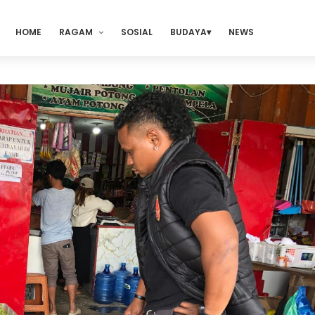
HOME
RAGAM
SOSIAL
BUDAYA
NEWS