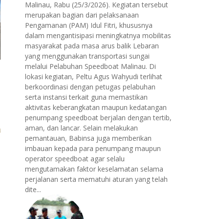
Malinau, Rabu (25/3/2026). Kegiatan tersebut
merupakan bagian dari pelaksanaan
Pengamanan (PAM) Idul Fitri, khususnya
dalam mengantisipasi meningkatnya mobilitas
masyarakat pada masa arus balik Lebaran
yang menggunakan transportasi sungai
melalui Pelabuhan Speedboat Malinau. Di
lokasi kegiatan, Peltu Agus Wahyudi terlihat
berkoordinasi dengan petugas pelabuhan
serta instansi terkait guna memastikan
aktivitas keberangkatan maupun kedatangan
penumpang speedboat berjalan dengan tertib,
aman, dan lancar. Selain melakukan
pemantauan, Babinsa juga memberikan
imbauan kepada para penumpang maupun
operator speedboat agar selalu
mengutamakan faktor keselamatan selama
perjalanan serta mematuhi aturan yang telah
dite...