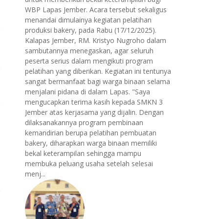
WBP Lapas Jember. Acara tersebut sekaligus
menandai dimulainya kegiatan pelatihan
produksi bakery, pada Rabu (17/12/2025).
Kalapas Jember, RM. Kristyo Nugroho dalam
sambutannya menegaskan, agar seluruh
peserta serius dalam mengikuti program
pelatihan yang diberikan. Kegiatan ini tentunya
sangat bermanfaat bagi warga binaan selama
menjalani pidana di dalam Lapas. "Saya
mengucapkan terima kasih kepada SMKN 3
Jember atas kerjasama yang dijalin. Dengan
dilaksanakannya program pembinaan
kemandirian berupa pelatihan pembuatan
bakery, diharapkan warga binaan memiliki
bekal keterampilan sehingga mampu
membuka peluang usaha setelah selesai
menj...