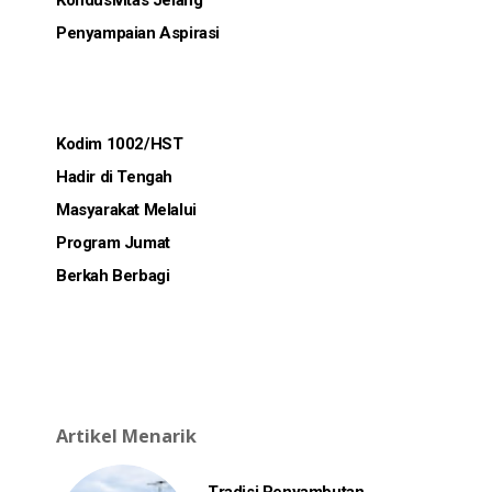
Kondusivitas Jelang
Penyampaian Aspirasi
Kodim 1002/HST
Hadir di Tengah
Masyarakat Melalui
Program Jumat
Berkah Berbagi
Artikel Menarik