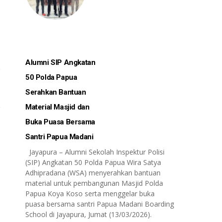
Alumni SIP Angkatan
50 Polda Papua
Serahkan Bantuan
Material Masjid dan
Buka Puasa Bersama
Santri Papua Madani
Jayapura – Alumni Sekolah Inspektur Polisi
(SIP) Angkatan 50 Polda Papua Wira Satya
Adhipradana (WSA) menyerahkan bantuan
material untuk pembangunan Masjid Polda
Papua Koya Koso serta menggelar buka
puasa bersama santri Papua Madani Boarding
School di Jayapura, Jumat (13/03/2026).