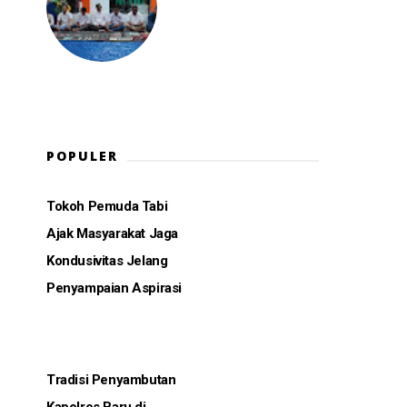
POPULER
Tokoh Pemuda Tabi
Ajak Masyarakat Jaga
Kondusivitas Jelang
Penyampaian Aspirasi
Tradisi Penyambutan