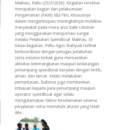
Malinau, Rabu (25/3/2026). Kegiatan tersebut
merupakan bagian dari pelaksanaan
Pengamanan (PAM) Idul Fitri, khususnya
dalam mengantisipasi meningkatnya mobilitas
masyarakat pada masa arus balik Lebaran
yang menggunakan transportasi sungai
melalui Pelabuhan Speedboat Malinau. Di
lokasi kegiatan, Peltu Agus Wahyudi terlihat
berkoordinasi dengan petugas pelabuhan
serta instansi terkait guna memastikan
aktivitas keberangkatan maupun kedatangan
penumpang speedboat berjalan dengan tertib,
aman, dan lancar. Selain melakukan
pemantauan, Babinsa juga memberikan
imbauan kepada para penumpang maupun
operator speedboat agar selalu
mengutamakan faktor keselamatan selama
perjalanan serta mematuhi aturan yang telah
dite...