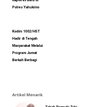
Kapolres Baru di
Polres Yahukimo
Kodim 1002/HST
Hadir di Tengah
Masyarakat Melalui
Program Jumat
Berkah Berbagi
Artikel Menarik