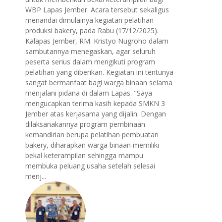
WBP Lapas Jember. Acara tersebut sekaligus
menandai dimulainya kegiatan pelatihan
produksi bakery, pada Rabu (17/12/2025).
Kalapas Jember, RM. Kristyo Nugroho dalam
sambutannya menegaskan, agar seluruh
peserta serius dalam mengikuti program
pelatihan yang diberikan. Kegiatan ini tentunya
sangat bermanfaat bagi warga binaan selama
menjalani pidana di dalam Lapas. "Saya
mengucapkan terima kasih kepada SMKN 3
Jember atas kerjasama yang dijalin. Dengan
dilaksanakannya program pembinaan
kemandirian berupa pelatihan pembuatan
bakery, diharapkan warga binaan memiliki
bekal keterampilan sehingga mampu
membuka peluang usaha setelah selesai
menj...