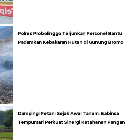
Polres Probolinggo Terjunkan Personel Bantu
Padamkan Kebakaran Hutan di Gunung Bromo
Dampingi Petani Sejak Awal Tanam, Babinsa
Tempursari Perkuat Sinergi Ketahanan Pangan