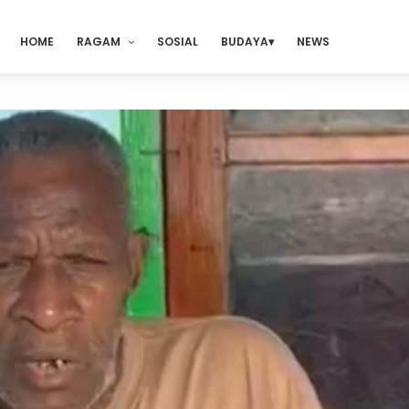
HOME
RAGAM
SOSIAL
BUDAYA
NEWS