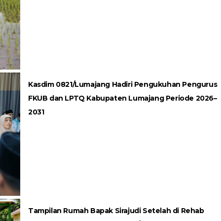
Kasdim 0821/Lumajang Hadiri Pengukuhan Pengurus
FKUB dan LPTQ Kabupaten Lumajang Periode 2026–
2031
Tampilan Rumah Bapak Sirajudi Setelah di Rehab