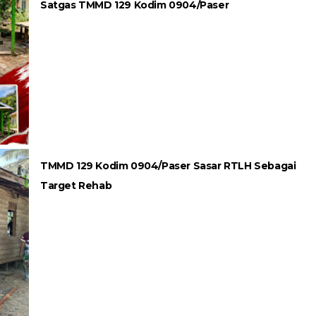
Satgas TMMD 129 Kodim 0904/Paser
TMMD 129 Kodim 0904/Paser Sasar RTLH Sebagai
Target Rehab