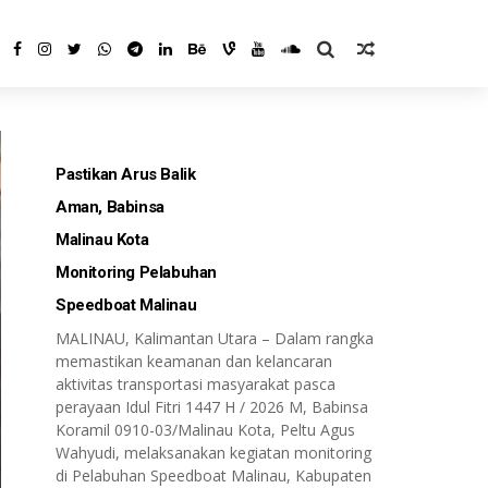
Pastikan Arus Balik
Aman, Babinsa
Malinau Kota
Monitoring Pelabuhan
Speedboat Malinau
MALINAU, Kalimantan Utara – Dalam rangka
memastikan keamanan dan kelancaran
aktivitas transportasi masyarakat pasca
perayaan Idul Fitri 1447 H / 2026 M, Babinsa
Koramil 0910-03/Malinau Kota, Peltu Agus
Wahyudi, melaksanakan kegiatan monitoring
di Pelabuhan Speedboat Malinau, Kabupaten