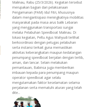
Malinau, Rabu (25/3/2026). Kegiatan tersebut
merupakan bagian dari pelaksanaan
Pengamanan (PAM) Idul Fitri, khususnya
dalam mengantisipasi meningkatnya mobilitas
masyarakat pada masa arus balik Lebaran
yang menggunakan transportasi sungai
melalui Pelabuhan Speedboat Malinau. Di
lokasi kegiatan, Peltu Agus Wahyudi terlihat
berkoordinasi dengan petugas pelabuhan
serta instansi terkait guna memastikan
aktivitas keberangkatan maupun kedatangan
penumpang speedboat berjalan dengan tertib,
aman, dan lancar. Selain melakukan
pemantauan, Babinsa juga memberikan
imbauan kepada para penumpang maupun
operator speedboat agar selalu
mengutamakan faktor keselamatan selama
perjalanan serta mematuhi aturan yang telah
dite...