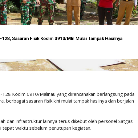
128, Sasaran Fisik Kodim 0910/Mln Mulai Tampak Hasilnya
-128 Kodim 0910/Malinau yang direncanakan berlangsung pada
 berbagai sasaran fisik kini mulai tampak hasilnya dan berjalan
 dan infrastruktur lainnya terus dikebut oleh personel Satgas
tepat waktu sebelum penutupan kegiatan.