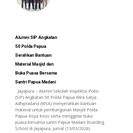
Alumni SIP Angkatan
50 Polda Papua
Serahkan Bantuan
Material Masjid dan
Buka Puasa Bersama
Santri Papua Madani
Jayapura – Alumni Sekolah Inspektur Polisi
(SIP) Angkatan 50 Polda Papua Wira Satya
Adhipradana (WSA) menyerahkan bantuan
material untuk pembangunan Masjid Polda
Papua Koya Koso serta menggelar buka
puasa bersama santri Papua Madani Boarding
School di Jayapura, Jumat (13/03/2026).