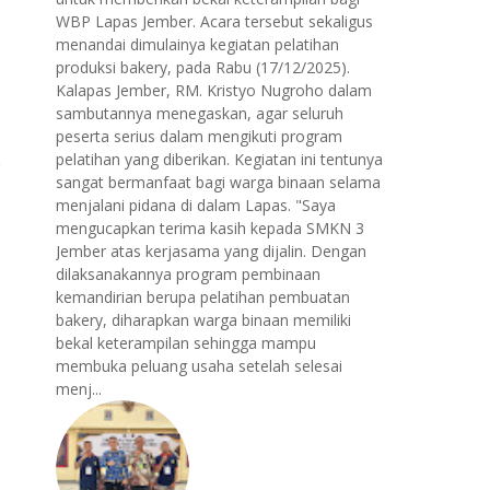
WBP Lapas Jember. Acara tersebut sekaligus
menandai dimulainya kegiatan pelatihan
produksi bakery, pada Rabu (17/12/2025).
Kalapas Jember, RM. Kristyo Nugroho dalam
sambutannya menegaskan, agar seluruh
peserta serius dalam mengikuti program
pelatihan yang diberikan. Kegiatan ini tentunya
sangat bermanfaat bagi warga binaan selama
menjalani pidana di dalam Lapas. "Saya
mengucapkan terima kasih kepada SMKN 3
Jember atas kerjasama yang dijalin. Dengan
dilaksanakannya program pembinaan
kemandirian berupa pelatihan pembuatan
bakery, diharapkan warga binaan memiliki
bekal keterampilan sehingga mampu
membuka peluang usaha setelah selesai
menj...