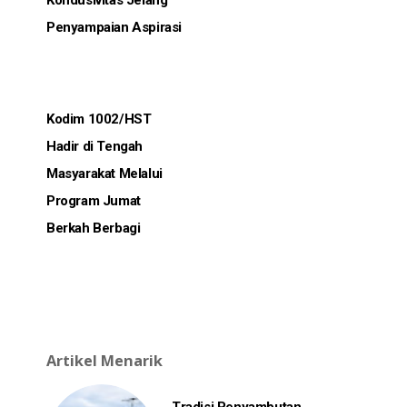
Kondusivitas Jelang
Penyampaian Aspirasi
Kodim 1002/HST
Hadir di Tengah
Masyarakat Melalui
Program Jumat
Berkah Berbagi
Artikel Menarik