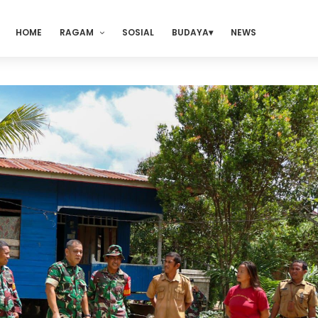
HOME
RAGAM
SOSIAL
BUDAYA
NEWS