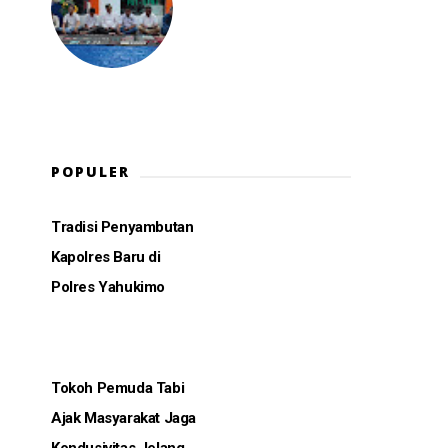
POPULER
Tradisi Penyambutan
Kapolres Baru di
Polres Yahukimo
Tokoh Pemuda Tabi
Ajak Masyarakat Jaga