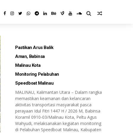
Pastikan Arus Balik
Aman, Babinsa
Malinau Kota
Monitoring Pelabuhan
Speedboat Malinau
MALINAU, Kalimantan Utara – Dalam rangka
memastikan keamanan dan kelancaran
aktivitas transportasi masyarakat pasca
perayaan Idul Fitri 1447 H / 2026 M, Babinsa
Koramil 0910-03/Malinau Kota, Peltu Agus
Wahyudi, melaksanakan kegiatan monitoring
di Pelabuhan Speedboat Malinau, Kabupaten