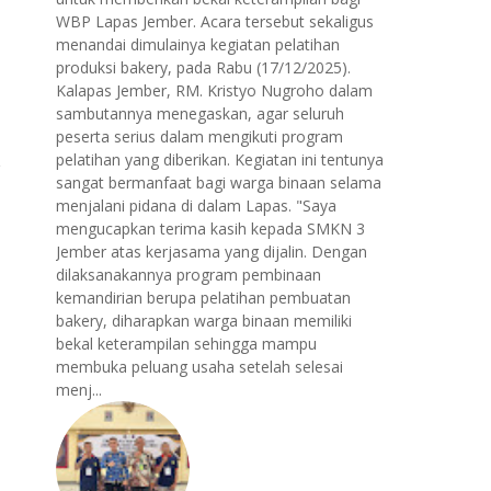
WBP Lapas Jember. Acara tersebut sekaligus
menandai dimulainya kegiatan pelatihan
produksi bakery, pada Rabu (17/12/2025).
Kalapas Jember, RM. Kristyo Nugroho dalam
sambutannya menegaskan, agar seluruh
peserta serius dalam mengikuti program
pelatihan yang diberikan. Kegiatan ini tentunya
sangat bermanfaat bagi warga binaan selama
menjalani pidana di dalam Lapas. "Saya
mengucapkan terima kasih kepada SMKN 3
Jember atas kerjasama yang dijalin. Dengan
dilaksanakannya program pembinaan
kemandirian berupa pelatihan pembuatan
bakery, diharapkan warga binaan memiliki
bekal keterampilan sehingga mampu
membuka peluang usaha setelah selesai
menj...