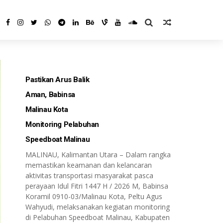
Pastikan Arus Balik
Aman, Babinsa
Malinau Kota
Monitoring Pelabuhan
Speedboat Malinau
MALINAU, Kalimantan Utara – Dalam rangka
memastikan keamanan dan kelancaran
aktivitas transportasi masyarakat pasca
perayaan Idul Fitri 1447 H / 2026 M, Babinsa
Koramil 0910-03/Malinau Kota, Peltu Agus
Wahyudi, melaksanakan kegiatan monitoring
di Pelabuhan Speedboat Malinau, Kabupaten