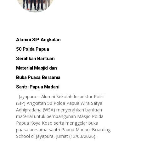
Alumni SIP Angkatan
50 Polda Papua
Serahkan Bantuan
Material Masjid dan
Buka Puasa Bersama
Santri Papua Madani
Jayapura – Alumni Sekolah Inspektur Polisi
(SIP) Angkatan 50 Polda Papua Wira Satya
Adhipradana (WSA) menyerahkan bantuan
material untuk pembangunan Masjid Polda
Papua Koya Koso serta menggelar buka
puasa bersama santri Papua Madani Boarding
School di Jayapura, Jumat (13/03/2026).