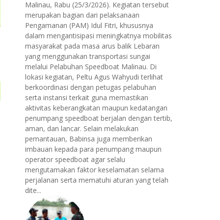
Malinau, Rabu (25/3/2026). Kegiatan tersebut
merupakan bagian dari pelaksanaan
Pengamanan (PAM) Idul Fitri, khususnya
dalam mengantisipasi meningkatnya mobilitas
masyarakat pada masa arus balik Lebaran
yang menggunakan transportasi sungai
melalui Pelabuhan Speedboat Malinau. Di
lokasi kegiatan, Peltu Agus Wahyudi terlihat
berkoordinasi dengan petugas pelabuhan
serta instansi terkait guna memastikan
aktivitas keberangkatan maupun kedatangan
penumpang speedboat berjalan dengan tertib,
aman, dan lancar. Selain melakukan
pemantauan, Babinsa juga memberikan
imbauan kepada para penumpang maupun
operator speedboat agar selalu
mengutamakan faktor keselamatan selama
perjalanan serta mematuhi aturan yang telah
dite...