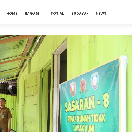
HOME
RAGAM
SOSIAL
BUDAYA
NEWS