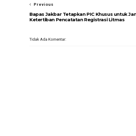
Previous
Bapas Jakbar Tetapkan PIC Khusus untuk Ja
Ketertiban Pencatatan Registrasi Litmas
Tidak Ada Komentar: