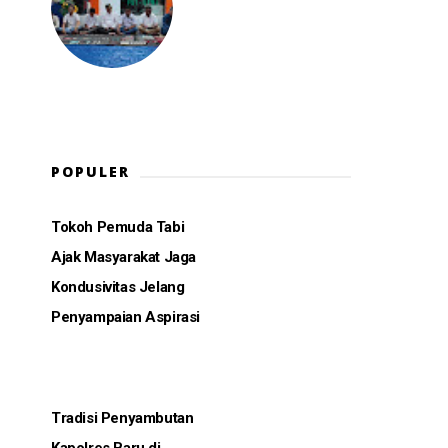
POPULER
Tokoh Pemuda Tabi
Ajak Masyarakat Jaga
Kondusivitas Jelang
Penyampaian Aspirasi
Tradisi Penyambutan