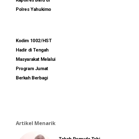
Kapolres Baru di
Polres Yahukimo
Kodim 1002/HST
Hadir di Tengah
Masyarakat Melalui
Program Jumat
Berkah Berbagi
Artikel Menarik