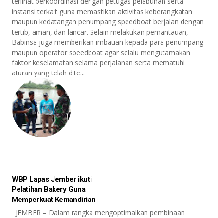
terlihat berkoordinasi dengan petugas pelabuhan serta
instansi terkait guna memastikan aktivitas keberangkatan
maupun kedatangan penumpang speedboat berjalan dengan
tertib, aman, dan lancar. Selain melakukan pemantauan,
Babinsa juga memberikan imbauan kepada para penumpang
maupun operator speedboat agar selalu mengutamakan
faktor keselamatan selama perjalanan serta mematuhi
aturan yang telah dite...
WBP Lapas Jember ikuti
Pelatihan Bakery Guna
Memperkuat Kemandirian
JEMBER – Dalam rangka mengoptimalkan pembinaan