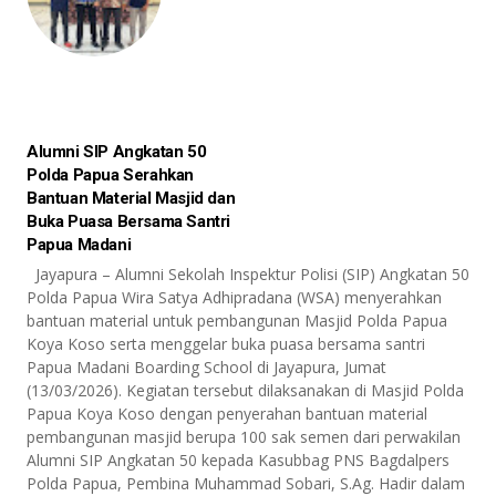
Alumni SIP Angkatan 50
Polda Papua Serahkan
Bantuan Material Masjid dan
Buka Puasa Bersama Santri
Papua Madani
Jayapura – Alumni Sekolah Inspektur Polisi (SIP) Angkatan 50
Polda Papua Wira Satya Adhipradana (WSA) menyerahkan
bantuan material untuk pembangunan Masjid Polda Papua
Koya Koso serta menggelar buka puasa bersama santri
Papua Madani Boarding School di Jayapura, Jumat
(13/03/2026). Kegiatan tersebut dilaksanakan di Masjid Polda
Papua Koya Koso dengan penyerahan bantuan material
pembangunan masjid berupa 100 sak semen dari perwakilan
Alumni SIP Angkatan 50 kepada Kasubbag PNS Bagdalpers
Polda Papua, Pembina Muhammad Sobari, S.Ag. Hadir dalam