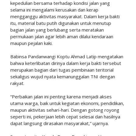
kepedulian bersama terhadap kondisi jalan yang
selama ini mengalami kerusakan dan kerap
mengganggu aktivitas masyarakat. Dalam kerja bakti
itu, material batu putih digunakan untuk menutup
bagian jalan yang berlubang serta meratakan
permukaan jalan agar lebih aman dilalui kendaraan
maupun pejalan kaki.
Babinsa Pandanwangi Koptu Ahmad Latip mengatakan
bahwa keterlibatan dirinya dalam kerja bakti tersebut
merupakan bagian dari tugas pembinaan teritorial
sekaligus wujud nyata kemanunggalan TNI dengan
rakyat.
“Perbaikan jalan ini penting karena menjadi akses
utama warga, baik untuk kegiatan ekonomi, pendidikan,
maupun aktivitas sehari-hari. Dengan gotong royong
seperti ini, pekerjaan lebih cepat selesai dan hasilnya
dapat langsung dirasakan masyarakat,” ujarnya.