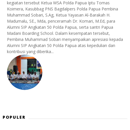
kegiatan tersebut Ketua WSA Polda Papua Iptu Tomas
Koimera, Kasubbag PNS Bagdalpers Polda Papua Pembina
Muhammad Sobari, S.Ag, Ketua Yayasan Al-Barakah H.
Madumalu, SE., Mda, penceramah Dr. Komari, M.Ed, para
Alumni SIP Angkatan 50 Polda Papua, serta santri Papua
Madani Boarding School. Dalam kesempatan tersebut,
Pembina Muhammad Sobari menyampaikan apresiasi kepada
Alumni SIP Angkatan 50 Polda Papua atas kepedulian dan
kontribusi yang diberika...
POPULER