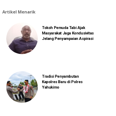
Artikel Menarik
Tokoh Pemuda Tabi Ajak
Masyarakat Jaga Kondusivitas
Jelang Penyampaian Aspirasi
Tradisi Penyambutan
Kapolres Baru di Polres
Yahukimo