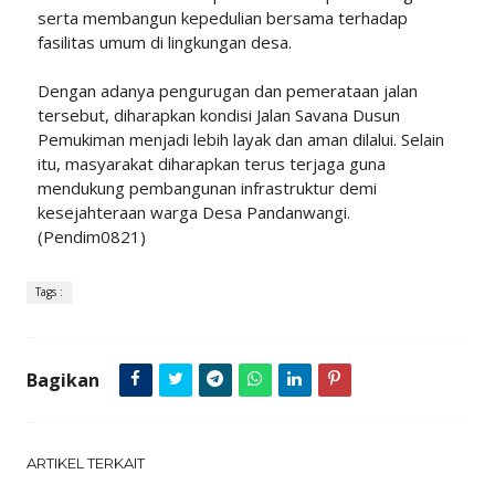
serta membangun kepedulian bersama terhadap
fasilitas umum di lingkungan desa.
Dengan adanya pengurugan dan pemerataan jalan
tersebut, diharapkan kondisi Jalan Savana Dusun
Pemukiman menjadi lebih layak dan aman dilalui. Selain
itu, masyarakat diharapkan terus terjaga guna
mendukung pembangunan infrastruktur demi
kesejahteraan warga Desa Pandanwangi.
(Pendim0821)
Tags :
Bagikan
ARTIKEL TERKAIT