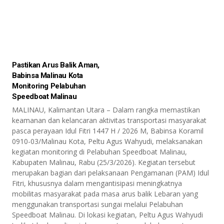
Pastikan Arus Balik Aman,
Babinsa Malinau Kota
Monitoring Pelabuhan
Speedboat Malinau
MALINAU, Kalimantan Utara – Dalam rangka memastikan
keamanan dan kelancaran aktivitas transportasi masyarakat
pasca perayaan Idul Fitri 1447 H / 2026 M, Babinsa Koramil
0910-03/Malinau Kota, Peltu Agus Wahyudi, melaksanakan
kegiatan monitoring di Pelabuhan Speedboat Malinau,
Kabupaten Malinau, Rabu (25/3/2026). Kegiatan tersebut
merupakan bagian dari pelaksanaan Pengamanan (PAM) Idul
Fitri, khususnya dalam mengantisipasi meningkatnya
mobilitas masyarakat pada masa arus balik Lebaran yang
menggunakan transportasi sungai melalui Pelabuhan
Speedboat Malinau. Di lokasi kegiatan, Peltu Agus Wahyudi