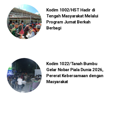
Kodim 1002/HST Hadir di
Tengah Masyarakat Melalui
Program Jumat Berkah
Berbagi
Kodim 1022/Tanah Bumbu
Gelar Nobar Piala Dunia 2026,
Pererat Kebersamaan dengan
Masyarakat