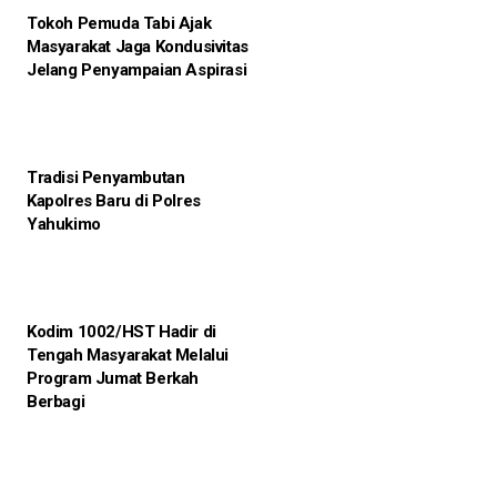
Tokoh Pemuda Tabi Ajak
Masyarakat Jaga Kondusivitas
Jelang Penyampaian Aspirasi
Tradisi Penyambutan
Kapolres Baru di Polres
Yahukimo
Kodim 1002/HST Hadir di
Tengah Masyarakat Melalui
Program Jumat Berkah
Berbagi