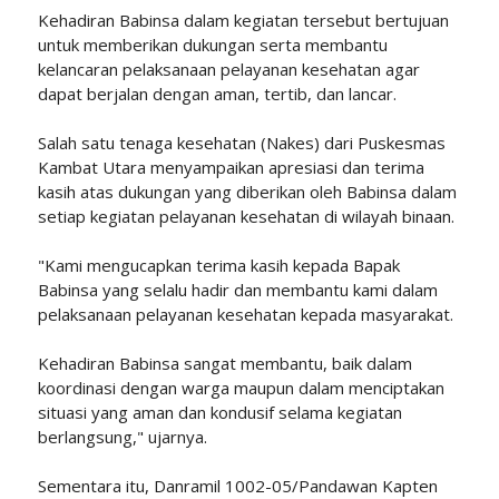
Kehadiran Babinsa dalam kegiatan tersebut bertujuan
untuk memberikan dukungan serta membantu
kelancaran pelaksanaan pelayanan kesehatan agar
dapat berjalan dengan aman, tertib, dan lancar.
Salah satu tenaga kesehatan (Nakes) dari Puskesmas
Kambat Utara menyampaikan apresiasi dan terima
kasih atas dukungan yang diberikan oleh Babinsa dalam
setiap kegiatan pelayanan kesehatan di wilayah binaan.
"Kami mengucapkan terima kasih kepada Bapak
Babinsa yang selalu hadir dan membantu kami dalam
pelaksanaan pelayanan kesehatan kepada masyarakat.
Kehadiran Babinsa sangat membantu, baik dalam
koordinasi dengan warga maupun dalam menciptakan
situasi yang aman dan kondusif selama kegiatan
berlangsung," ujarnya.
Sementara itu, Danramil 1002-05/Pandawan Kapten