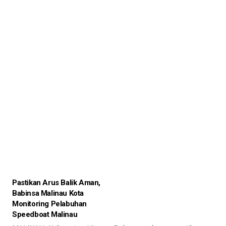
Pastikan Arus Balik Aman,
Babinsa Malinau Kota
Monitoring Pelabuhan
Speedboat Malinau