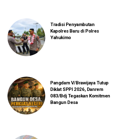
Tradisi Penyambutan
Kapolres Baru di Polres
Yahukimo
Pangdam V/Brawijaya Tutup
Diklat SPPI 2026, Danrem
083/Bdj Tegaskan Komitmen
Bangun Desa