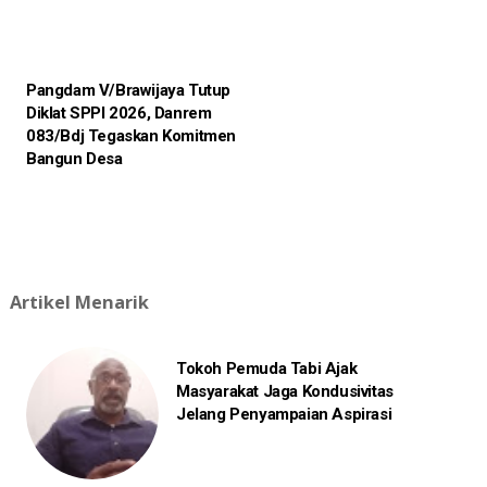
Pangdam V/Brawijaya Tutup
Diklat SPPI 2026, Danrem
083/Bdj Tegaskan Komitmen
Bangun Desa
Artikel Menarik
Tokoh Pemuda Tabi Ajak
Masyarakat Jaga Kondusivitas
Jelang Penyampaian Aspirasi