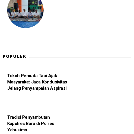
POPULER
Tokoh Pemuda Tabi Ajak
Masyarakat Jaga Kondusivitas
Jelang Penyampaian Aspirasi
Tradisi Penyambutan
Kapolres Baru di Polres
Yahukimo