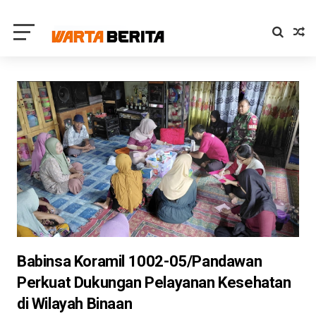
Babinsa Koramil 1002-05/Pandawan
Perkuat Dukungan Pelayanan Kesehatan
di Wilayah Binaan