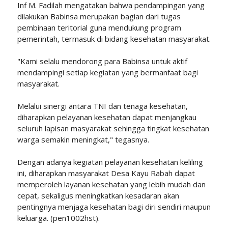
Inf M. Fadilah mengatakan bahwa pendampingan yang
dilakukan Babinsa merupakan bagian dari tugas
pembinaan teritorial guna mendukung program
pemerintah, termasuk di bidang kesehatan masyarakat.
"Kami selalu mendorong para Babinsa untuk aktif
mendampingi setiap kegiatan yang bermanfaat bagi
masyarakat.
Melalui sinergi antara TNI dan tenaga kesehatan,
diharapkan pelayanan kesehatan dapat menjangkau
seluruh lapisan masyarakat sehingga tingkat kesehatan
warga semakin meningkat," tegasnya.
Dengan adanya kegiatan pelayanan kesehatan keliling
ini, diharapkan masyarakat Desa Kayu Rabah dapat
memperoleh layanan kesehatan yang lebih mudah dan
cepat, sekaligus meningkatkan kesadaran akan
pentingnya menjaga kesehatan bagi diri sendiri maupun
keluarga. (pen1002hst).