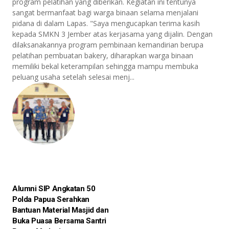
program pelatihan yang diberikan. Kegiatan ini tentunya
sangat bermanfaat bagi warga binaan selama menjalani
pidana di dalam Lapas. "Saya mengucapkan terima kasih
kepada SMKN 3 Jember atas kerjasama yang dijalin. Dengan
dilaksanakannya program pembinaan kemandirian berupa
pelatihan pembuatan bakery, diharapkan warga binaan
memiliki bekal keterampilan sehingga mampu membuka
peluang usaha setelah selesai menj...
Alumni SIP Angkatan 50
Polda Papua Serahkan
Bantuan Material Masjid dan
Buka Puasa Bersama Santri