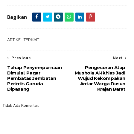
Bagikan
ARTIKEL TERKAIT
Previous
Next
Tahap Penyempurnaan
Pengecoran Atap
Dimulai, Pagar
Mushola Al-Ikhlas Jadi
Pembatas Jembatan
Wujud Kekompakan
Perintis Garuda
Antar Warga Dusun
Dipasang
Krajan Barat
Tidak Ada Komentar: