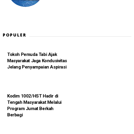
POPULER
Tokoh Pemuda Tabi Ajak
Masyarakat Jaga Kondusivitas
Jelang Penyampaian Aspirasi
Kodim 1002/HST Hadir di
Tengah Masyarakat Melalui
Program Jumat Berkah
Berbagi