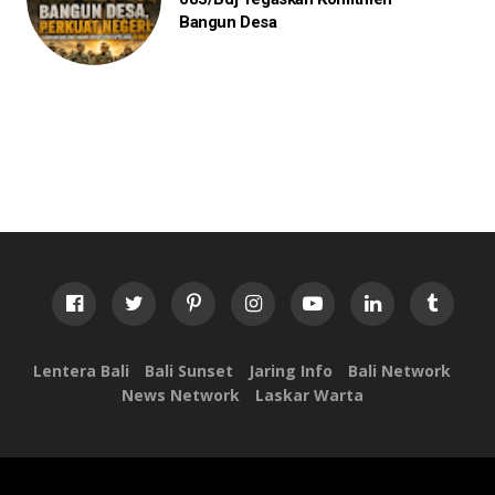
Bangun Desa
Lentera Bali
Bali Sunset
Jaring Info
Bali Network
News Network
Laskar Warta