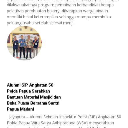
dilaksanakannya program pembinaan kemandirian berupa
pelatihan pembuatan bakery, diharapkan warga binaan
memiliki bekal keterampilan sehingga mampu membuka
peluang usaha setelah selesai menj...
Alumni SIP Angkatan 50
Polda Papua Serahkan
Bantuan Material Masjid dan
Buka Puasa Bersama Santri
Papua Madani
Jayapura – Alumni Sekolah Inspektur Polisi (SIP) Angkatan 50
Polda Papua Wira Satya Adhipradana (WSA) menyerahkan