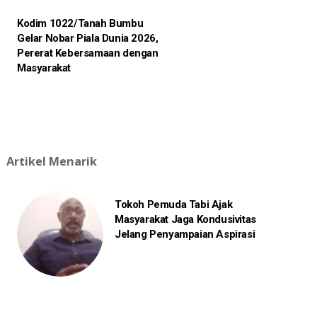
Kodim 1022/Tanah Bumbu
Gelar Nobar Piala Dunia 2026,
Pererat Kebersamaan dengan
Masyarakat
Artikel Menarik
Tokoh Pemuda Tabi Ajak
Masyarakat Jaga Kondusivitas
Jelang Penyampaian Aspirasi