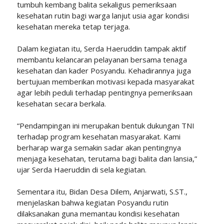
tumbuh kembang balita sekaligus pemeriksaan
kesehatan rutin bagi warga lanjut usia agar kondisi
kesehatan mereka tetap terjaga.
Dalam kegiatan itu, Serda Haeruddin tampak aktif
membantu kelancaran pelayanan bersama tenaga
kesehatan dan kader Posyandu. Kehadirannya juga
bertujuan memberikan motivasi kepada masyarakat
agar lebih peduli terhadap pentingnya pemeriksaan
kesehatan secara berkala.
“Pendampingan ini merupakan bentuk dukungan TNI
terhadap program kesehatan masyarakat. Kami
berharap warga semakin sadar akan pentingnya
menjaga kesehatan, terutama bagi balita dan lansia,”
ujar Serda Haeruddin di sela kegiatan.
Sementara itu, Bidan Desa Dilem, Anjarwati, S.ST.,
menjelaskan bahwa kegiatan Posyandu rutin
dilaksanakan guna memantau kondisi kesehatan