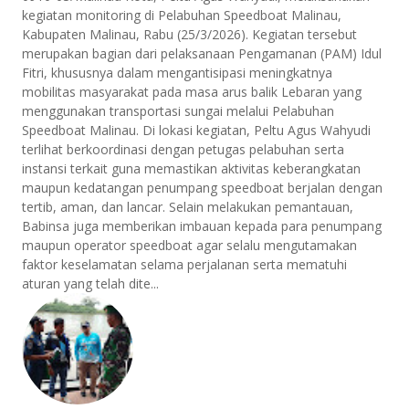
kegiatan monitoring di Pelabuhan Speedboat Malinau,
Kabupaten Malinau, Rabu (25/3/2026). Kegiatan tersebut
merupakan bagian dari pelaksanaan Pengamanan (PAM) Idul
Fitri, khususnya dalam mengantisipasi meningkatnya
mobilitas masyarakat pada masa arus balik Lebaran yang
menggunakan transportasi sungai melalui Pelabuhan
Speedboat Malinau. Di lokasi kegiatan, Peltu Agus Wahyudi
terlihat berkoordinasi dengan petugas pelabuhan serta
instansi terkait guna memastikan aktivitas keberangkatan
maupun kedatangan penumpang speedboat berjalan dengan
tertib, aman, dan lancar. Selain melakukan pemantauan,
Babinsa juga memberikan imbauan kepada para penumpang
maupun operator speedboat agar selalu mengutamakan
faktor keselamatan selama perjalanan serta mematuhi
aturan yang telah dite...