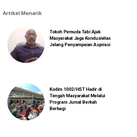
Artikel Menarik
Tokoh Pemuda Tabi Ajak
Masyarakat Jaga Kondusivitas
Jelang Penyampaian Aspirasi
Kodim 1002/HST Hadir di
Tengah Masyarakat Melalui
Program Jumat Berkah
Berbagi