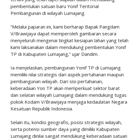
pembentukan satuan baru Yonif Teritorial
Pembangunan di wilayah Lumajang.
“Melalui paparan ini, kami berharap Bapak Pangdam
V/Brawijaya dapat memperoleh gambaran secara
menyeluruh mengenai tingkat kesiapan lahan yang telah
kami laksanakan dalam mendukung pembentukan Yonif
TP di Kabupaten Lumajang,” ujar Dandim.
Ia menjelaskan, pembangunan Yonif TP di Lumajang
memiliki nilai strategis dari aspek pertahanan maupun
pembangunan wilayah. Dari sisi pertahanan,
keberadaan Yon TP akan memperkuat sektor barat
dan selatan wilayah Lumajang dalam mendukung tugas
pokok Kodam V/Brawijaya menjaga kedaulatan Negara
Kesatuan Republik Indonesia.
Selain itu, kondisi geografis, posisi strategis wilayah,
serta potensi sumber daya yang dimiliki Kabupaten
Lumajang dinilai sangat mendukung keberadaan satuan