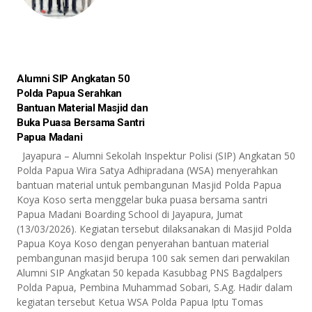
Alumni SIP Angkatan 50
Polda Papua Serahkan
Bantuan Material Masjid dan
Buka Puasa Bersama Santri
Papua Madani
Jayapura – Alumni Sekolah Inspektur Polisi (SIP) Angkatan 50
Polda Papua Wira Satya Adhipradana (WSA) menyerahkan
bantuan material untuk pembangunan Masjid Polda Papua
Koya Koso serta menggelar buka puasa bersama santri
Papua Madani Boarding School di Jayapura, Jumat
(13/03/2026). Kegiatan tersebut dilaksanakan di Masjid Polda
Papua Koya Koso dengan penyerahan bantuan material
pembangunan masjid berupa 100 sak semen dari perwakilan
Alumni SIP Angkatan 50 kepada Kasubbag PNS Bagdalpers
Polda Papua, Pembina Muhammad Sobari, S.Ag. Hadir dalam
kegiatan tersebut Ketua WSA Polda Papua Iptu Tomas