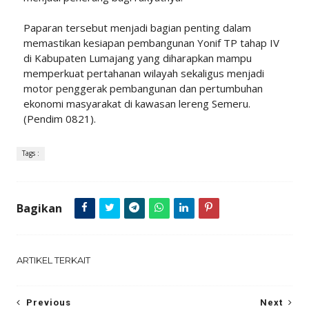
Paparan tersebut menjadi bagian penting dalam
memastikan kesiapan pembangunan Yonif TP tahap IV
di Kabupaten Lumajang yang diharapkan mampu
memperkuat pertahanan wilayah sekaligus menjadi
motor penggerak pembangunan dan pertumbuhan
ekonomi masyarakat di kawasan lereng Semeru.
(Pendim 0821).
Tags :
Bagikan
ARTIKEL TERKAIT
Previous
Next