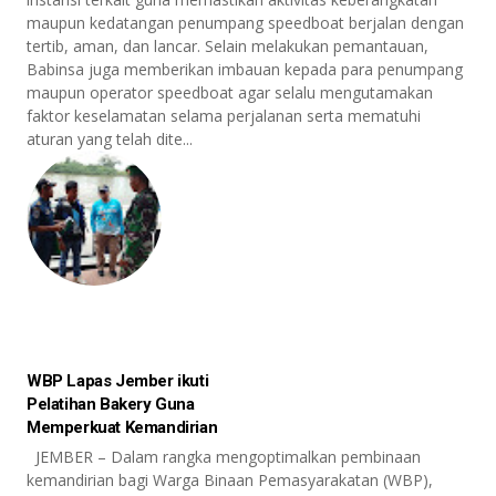
maupun kedatangan penumpang speedboat berjalan dengan
tertib, aman, dan lancar. Selain melakukan pemantauan,
Babinsa juga memberikan imbauan kepada para penumpang
maupun operator speedboat agar selalu mengutamakan
faktor keselamatan selama perjalanan serta mematuhi
aturan yang telah dite...
WBP Lapas Jember ikuti
Pelatihan Bakery Guna
Memperkuat Kemandirian
JEMBER – Dalam rangka mengoptimalkan pembinaan
kemandirian bagi Warga Binaan Pemasyarakatan (WBP),