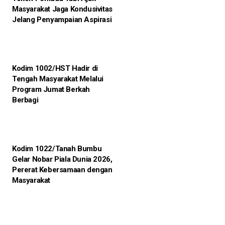
Masyarakat Jaga Kondusivitas
Jelang Penyampaian Aspirasi
Kodim 1002/HST Hadir di
Tengah Masyarakat Melalui
Program Jumat Berkah
Berbagi
Kodim 1022/Tanah Bumbu
Gelar Nobar Piala Dunia 2026,
Pererat Kebersamaan dengan
Masyarakat