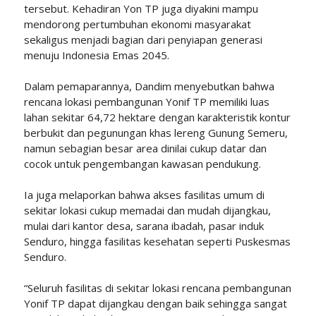
tersebut. Kehadiran Yon TP juga diyakini mampu
mendorong pertumbuhan ekonomi masyarakat
sekaligus menjadi bagian dari penyiapan generasi
menuju Indonesia Emas 2045.
Dalam pemaparannya, Dandim menyebutkan bahwa
rencana lokasi pembangunan Yonif TP memiliki luas
lahan sekitar 64,72 hektare dengan karakteristik kontur
berbukit dan pegunungan khas lereng Gunung Semeru,
namun sebagian besar area dinilai cukup datar dan
cocok untuk pengembangan kawasan pendukung.
Ia juga melaporkan bahwa akses fasilitas umum di
sekitar lokasi cukup memadai dan mudah dijangkau,
mulai dari kantor desa, sarana ibadah, pasar induk
Senduro, hingga fasilitas kesehatan seperti Puskesmas
Senduro.
“Seluruh fasilitas di sekitar lokasi rencana pembangunan
Yonif TP dapat dijangkau dengan baik sehingga sangat