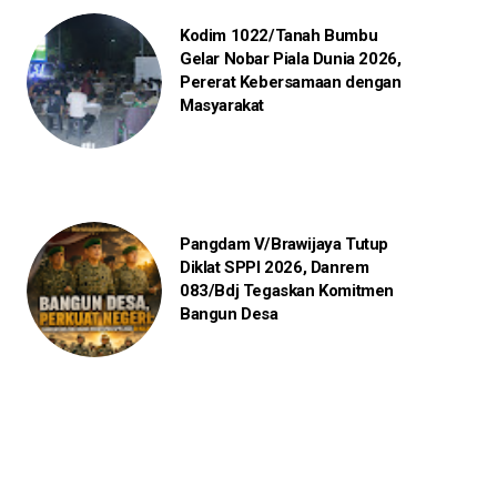
Kodim 1022/Tanah Bumbu
Gelar Nobar Piala Dunia 2026,
Pererat Kebersamaan dengan
Masyarakat
Pangdam V/Brawijaya Tutup
Diklat SPPI 2026, Danrem
083/Bdj Tegaskan Komitmen
Bangun Desa