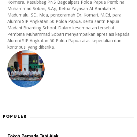
Koimera, Kasubbag PNS Bagdalpers Polda Papua Pembina
Muhammad Sobari, S.Ag, Ketua Yayasan Al-Barakah H.
Madumalu, SE., Mda, penceramah Dr. Komari, M.Ed, para
Alumni SIP Angkatan 50 Polda Papua, serta santri Papua
Madani Boarding School. Dalam kesempatan tersebut,
Pembina Muhammad Sobari menyampaikan apresiasi kepada
Alumni SIP Angkatan 50 Polda Papua atas kepedulian dan
kontribusi yang diberika...
POPULER
Tokoh Pemuda Tabi Ajak