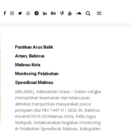
Pastikan Arus Balik
Aman, Babinsa
Malinau Kota
Monitoring Pelabuhan
Speedboat Malinau
MALINAU, Kalimantan Utara – Dalam rangka
memastikan keamanan dan kelancaran
aktivitas transportasi masyarakat pasca
perayaan Idul Fitri 1447 H / 2026 M, Babinsa
Koramil 0910-03/Malinau Kota, Peltu Agus
Wahyudi, melaksanakan kegiatan monitoring
di Pelabuhan Speedboat Malinau, Kabupaten