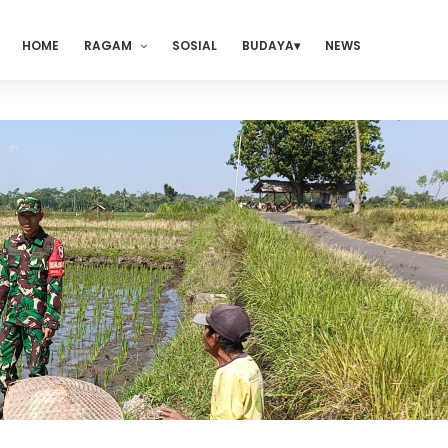
HOME
RAGAM
SOSIAL
BUDAYA
NEWS