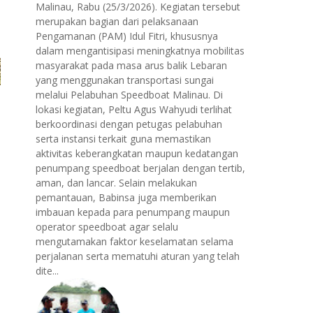
Malinau, Rabu (25/3/2026). Kegiatan tersebut
merupakan bagian dari pelaksanaan
Pengamanan (PAM) Idul Fitri, khususnya
dalam mengantisipasi meningkatnya mobilitas
masyarakat pada masa arus balik Lebaran
yang menggunakan transportasi sungai
melalui Pelabuhan Speedboat Malinau. Di
lokasi kegiatan, Peltu Agus Wahyudi terlihat
berkoordinasi dengan petugas pelabuhan
serta instansi terkait guna memastikan
aktivitas keberangkatan maupun kedatangan
penumpang speedboat berjalan dengan tertib,
aman, dan lancar. Selain melakukan
pemantauan, Babinsa juga memberikan
imbauan kepada para penumpang maupun
operator speedboat agar selalu
mengutamakan faktor keselamatan selama
perjalanan serta mematuhi aturan yang telah
dite...