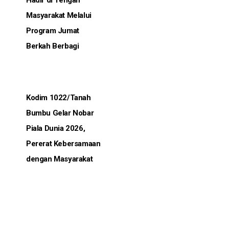
Hadir di Tengah
Masyarakat Melalui
Program Jumat
Berkah Berbagi
Kodim 1022/Tanah
Bumbu Gelar Nobar
Piala Dunia 2026,
Pererat Kebersamaan
dengan Masyarakat