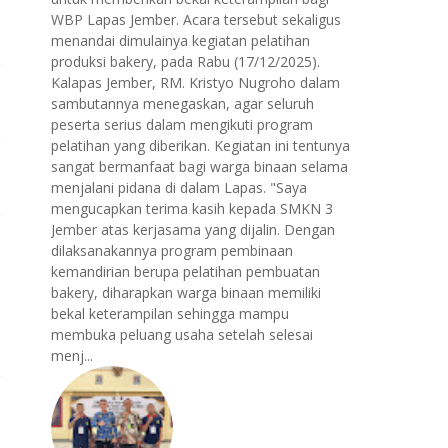
WBP Lapas Jember. Acara tersebut sekaligus
menandai dimulainya kegiatan pelatihan
produksi bakery, pada Rabu (17/12/2025).
Kalapas Jember, RM. Kristyo Nugroho dalam
sambutannya menegaskan, agar seluruh
peserta serius dalam mengikuti program
pelatihan yang diberikan. Kegiatan ini tentunya
sangat bermanfaat bagi warga binaan selama
menjalani pidana di dalam Lapas. "Saya
mengucapkan terima kasih kepada SMKN 3
Jember atas kerjasama yang dijalin. Dengan
dilaksanakannya program pembinaan
kemandirian berupa pelatihan pembuatan
bakery, diharapkan warga binaan memiliki
bekal keterampilan sehingga mampu
membuka peluang usaha setelah selesai
menj...