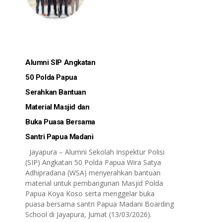
Alumni SIP Angkatan
50 Polda Papua
Serahkan Bantuan
Material Masjid dan
Buka Puasa Bersama
Santri Papua Madani
Jayapura – Alumni Sekolah Inspektur Polisi
(SIP) Angkatan 50 Polda Papua Wira Satya
Adhipradana (WSA) menyerahkan bantuan
material untuk pembangunan Masjid Polda
Papua Koya Koso serta menggelar buka
puasa bersama santri Papua Madani Boarding
School di Jayapura, Jumat (13/03/2026).