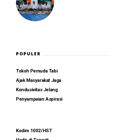
POPULER
Tokoh Pemuda Tabi
Ajak Masyarakat Jaga
Kondusivitas Jelang
Penyampaian Aspirasi
Kodim 1002/HST